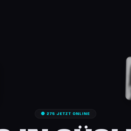
🔴 275 JETZT ONLINE