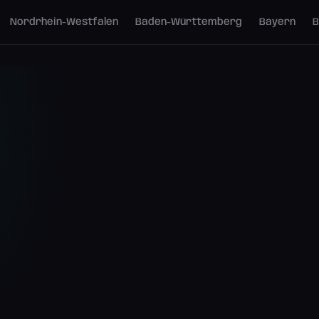
Nordrhein-Westfalen
Baden-Württemberg
Bayern
B