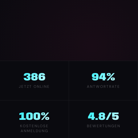
386
94%
JETZT ONLINE
ANTWORTRATE
100%
4.8/5
KOSTENLOSE
BEWERTUNGEN
ANMELDUNG