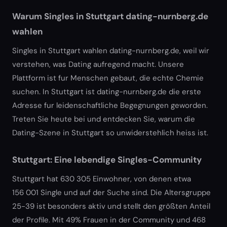
Warum Singles in Stuttgart dating-nurnberg.de
wahlen
Singles in Stuttgart wahlen dating-nurnberg.de, weil wir
verstehen, was Dating aufregend macht. Unsere
Plattform ist fur Menschen gebaut, die echte Chemie
suchen. In Stuttgart ist dating-nurnberg.de die erste
Adresse fur leidenschaftliche Begegnungen geworden.
Treten Sie heute bei und entdecken Sie, warum die
Dating-Szene in Stuttgart so unwiderstehlich heiss ist.
Stuttgart: Eine lebendige Singles-Community
Stuttgart hat 630 305 Einwohner, von denen etwa
156 001 Single und auf der Suche sind. Die Altersgruppe
25-39 ist besonders aktiv und stellt den größten Anteil
der Profile. Mit 49% Frauen in der Community und 468