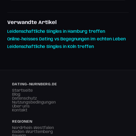
Verwandte Artikel
Leidenschaftliche Singles in Hamburg treffen
Online-heisses Dating vs Begegnungen im echten Leben
Leidenschaftliche Singles in Köln treffen
DATING-NURNBERG.DE
Startseite
Blog
Datenschutz
Nutzungsbedingungen
Über uns
Kontakt
REGIONEN
Nordrhein-Westfalen
Baden-Württemberg
Bayern