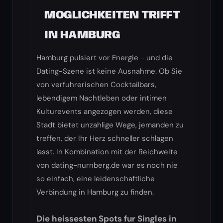
MOGLICHKEITEN TRIFFT
IN HAMBURG
Hamburg pulsiert vor Energie - und die
Dating-Szene ist keine Ausnahme. Ob Sie
von verfuhrerischen Cocktailbars,
lebendigem Nachtleben oder intimen
Kulturevents angezogen werden, diese
Stadt bietet unzahlige Wege, jemanden zu
treffen, der Ihr Herz schneller schlagen
lasst. In Kombination mit der Reichweite
von dating-nurnberg.de war es noch nie
so einfach, eine leidenschaftliche
Verbindung in Hamburg zu finden.
Die heissesten Spots fur Singles in