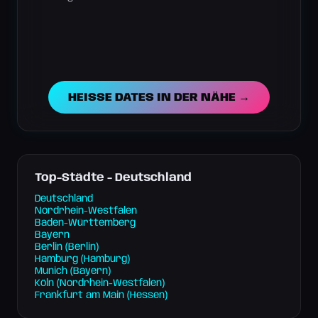
HEISSE DATES IN DER NÄHE →
Top-Städte - Deutschland
Deutschland
Nordrhein-Westfalen
Baden-Württemberg
Bayern
Berlin (Berlin)
Hamburg (Hamburg)
Munich (Bayern)
Köln (Nordrhein-Westfalen)
Frankfurt am Main (Hessen)