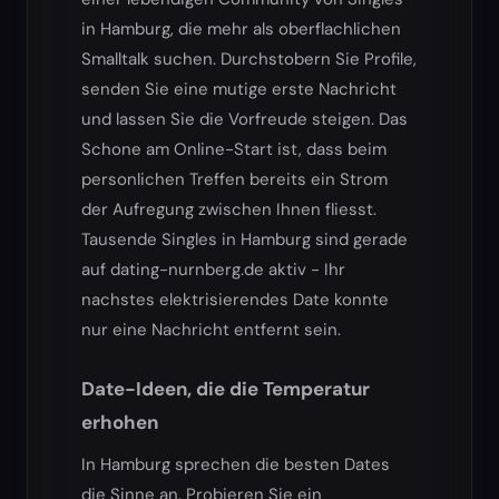
in Hamburg, die mehr als oberflachlichen
Smalltalk suchen. Durchstobern Sie Profile,
senden Sie eine mutige erste Nachricht
und lassen Sie die Vorfreude steigen. Das
Schone am Online-Start ist, dass beim
personlichen Treffen bereits ein Strom
der Aufregung zwischen Ihnen fliesst.
Tausende Singles in Hamburg sind gerade
auf dating-nurnberg.de aktiv - Ihr
nachstes elektrisierendes Date konnte
nur eine Nachricht entfernt sein.
Date-Ideen, die die Temperatur
erhohen
In Hamburg sprechen die besten Dates
die Sinne an. Probieren Sie ein