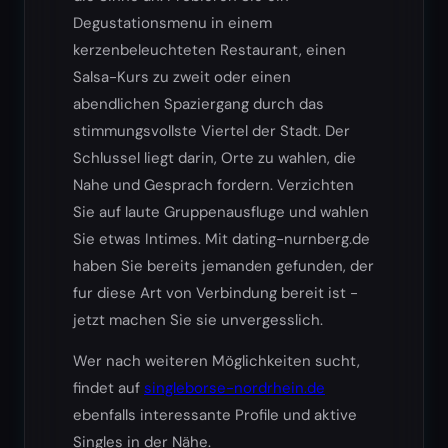
Degustationsmenu in einem
kerzenbeleuchteten Restaurant, einen
Salsa-Kurs zu zweit oder einen
abendlichen Spaziergang durch das
stimmungsvollste Viertel der Stadt. Der
Schlussel liegt darin, Orte zu wahlen, die
Nahe und Gesprach fordern. Verzichten
Sie auf laute Gruppenausfluge und wahlen
Sie etwas Intimes. Mit dating-nurnberg.de
haben Sie bereits jemanden gefunden, der
fur diese Art von Verbindung bereit ist -
jetzt machen Sie sie unvergesslich.
Wer nach weiteren Möglichkeiten sucht,
findet auf
singleborse-nordrhein.de
ebenfalls interessante Profile und aktive
Singles in der Nähe.