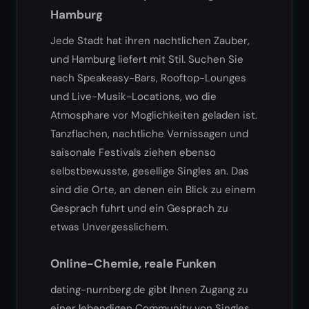
Hamburg
Jede Stadt hat ihren nachtlichen Zauber,
und Hamburg liefert mit Stil. Suchen Sie
nach Speakeasy-Bars, Rooftop-Lounges
und Live-Musik-Locations, wo die
Atmosphare vor Moglichkeiten geladen ist.
Tanzflachen, nachtliche Vernissagen und
saisonale Festivals ziehen ebenso
selbstbewusste, gesellige Singles an. Das
sind die Orte, an denen ein Blick zu einem
Gesprach fuhrt und ein Gesprach zu
etwas Unvergesslichem.
Online-Chemie, reale Funken
dating-nurnberg.de gibt Ihnen Zugang zu
einer lebendigen Community von Singles