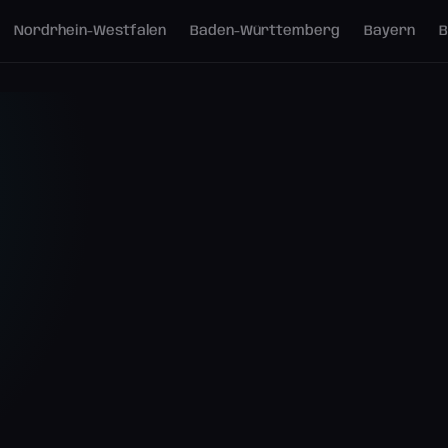
Nordrhein-Westfalen
Baden-Württemberg
Bayern
B