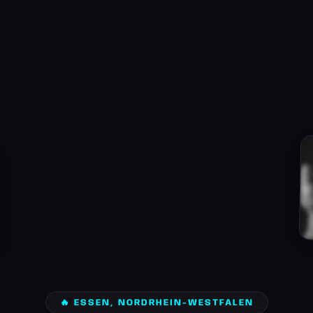
🔥 ESSEN, NORDRHEIN-WESTFALEN