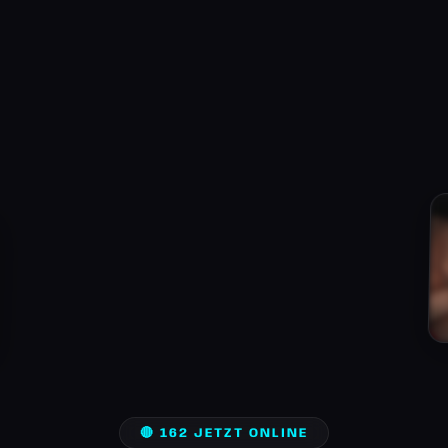
🔴 162 JETZT ONLINE