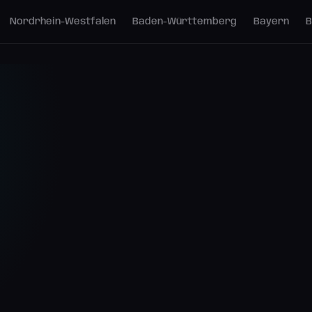
Nordrhein-Westfalen
Baden-Württemberg
Bayern
B