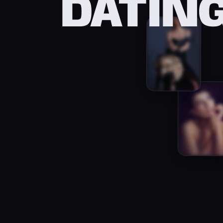
DATIN