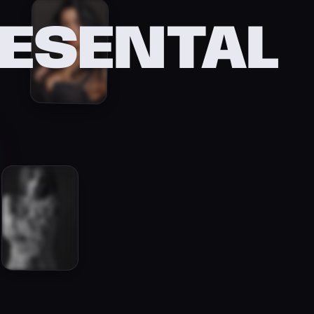
IESENTAL