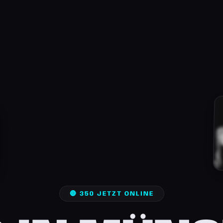
🔴 350 JETZT ONLINE