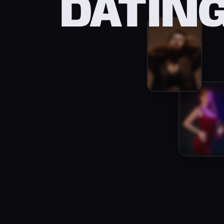
DATIN