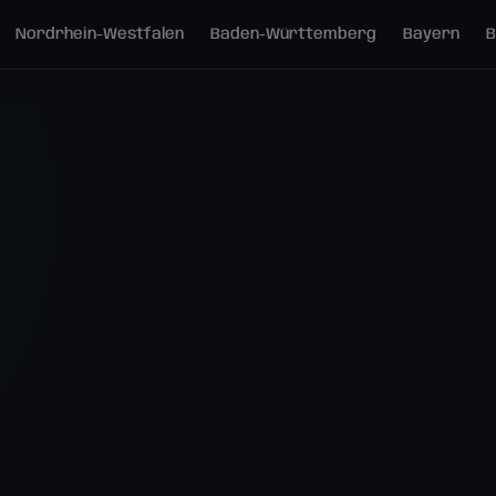
Nordrhein-Westfalen
Baden-Württemberg
Bayern
B