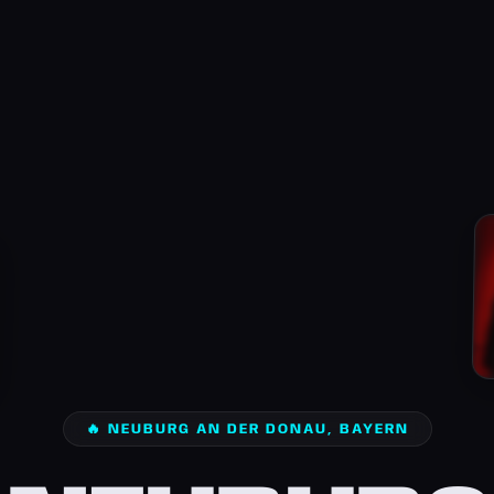
🔥 NEUBURG AN DER DONAU, BAYERN