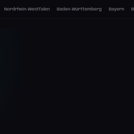
Nordrhein-Westfalen
Baden-Württemberg
Bayern
B