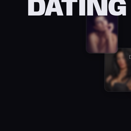
DATING