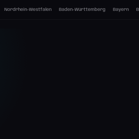
Nordrhein-Westfalen
Baden-Württemberg
Bayern
B