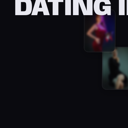
DATING 