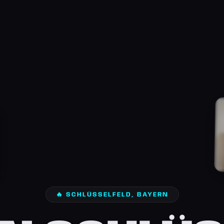
🔥 SCHLÜSSELFELD, BAYERN