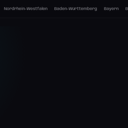
Nordrhein-Westfalen
Baden-Württemberg
Bayern
B