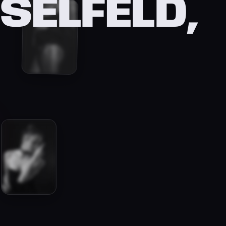
SELFELD,