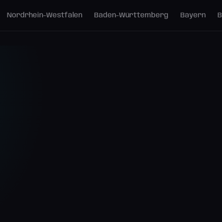
Nordrhein-Westfalen
Baden-Württemberg
Bayern
B