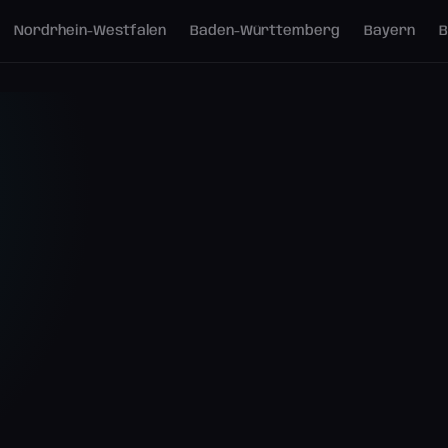
Nordrhein-Westfalen
Baden-Württemberg
Bayern
B