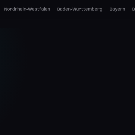
Nordrhein-Westfalen
Baden-Württemberg
Bayern
B