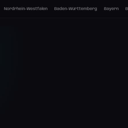
Nordrhein-Westfalen
Baden-Württemberg
Bayern
B