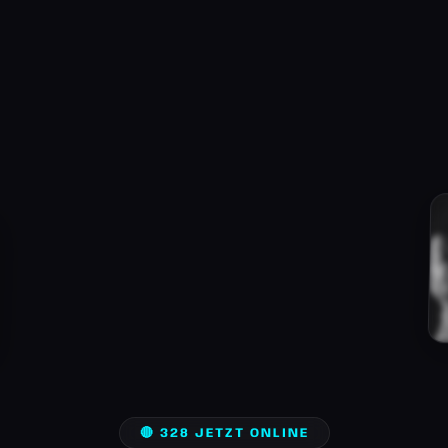
🔴 328 JETZT ONLINE