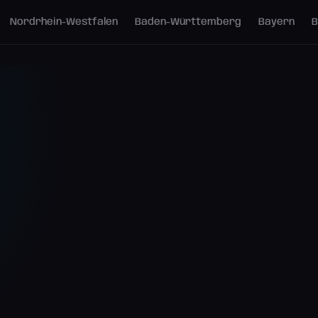
Nordrhein-Westfalen
Baden-Württemberg
Bayern
B