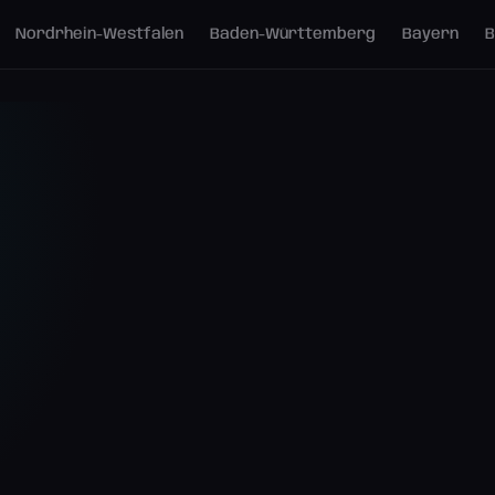
Nordrhein-Westfalen
Baden-Württemberg
Bayern
B