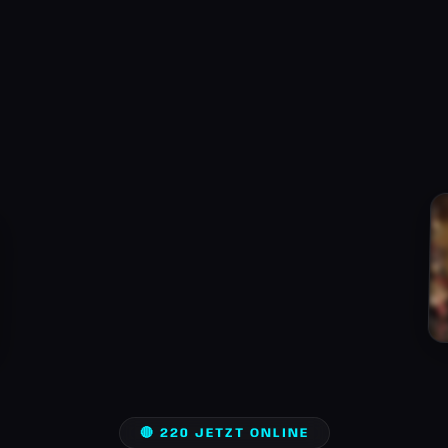
🔴 220 JETZT ONLINE