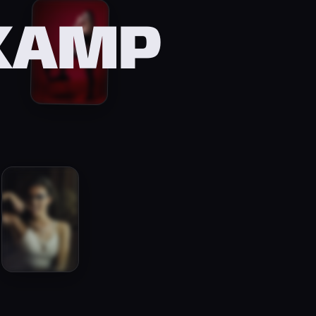
LKAMP