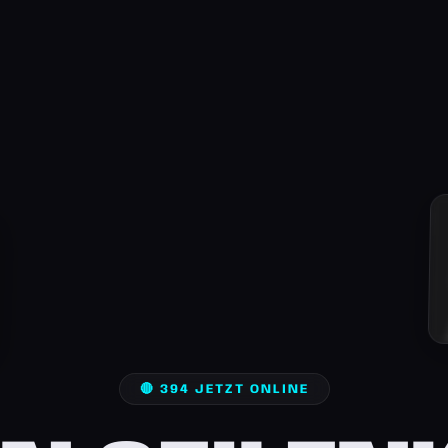
🔴 394 JETZT ONLINE