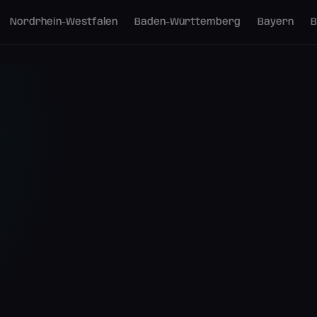
Nordrhein-Westfalen
Baden-Württemberg
Bayern
B