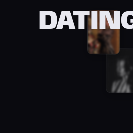
DATIN