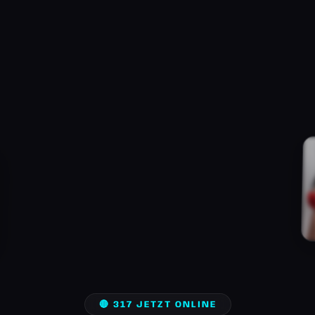
🔴 317 JETZT ONLINE