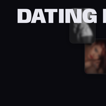
DATING