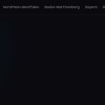
Nordrhein-Westfalen
Baden-Württemberg
Bayern
B