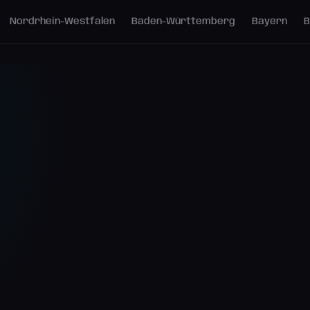
Nordrhein-Westfalen
Baden-Württemberg
Bayern
B