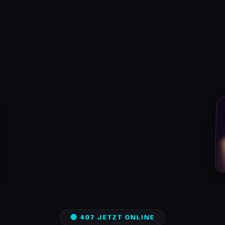
🔴 407 JETZT ONLINE