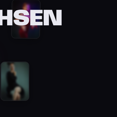
CHSEN