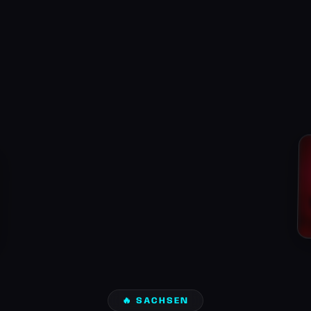
🔥 SACHSEN