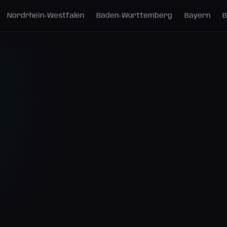
Nordrhein-Westfalen
Baden-Württemberg
Bayern
B