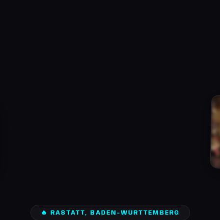
🔥 RASTATT, BADEN-WÜRTTEMBERG