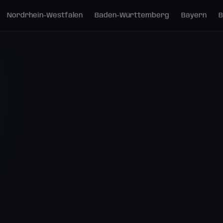
Nordrhein-Westfalen
Baden-Württemberg
Bayern
B