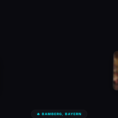
🔥 BAMBERG, BAYERN