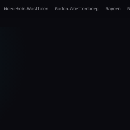
Nordrhein-Westfalen
Baden-Württemberg
Bayern
B