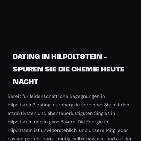
DATING IN HILPOLTSTEIN -
SPUREN SIE DIE CHEMIE HEUTE
NACHT
Bereit fur leidenschaftliche Begegnungen in
Hilpoltstein? dating-nurnberg.de verbindet Sie mit den
attraktivsten und abenteuerlustigsten Singles in
Hilpoltstein und in ganz Bayern. Die Energie in
Hilpoltstein ist unwiderstehlich, und unsere Mitglieder
passen perfekt dazu - mutig, selbstbewusst und auf der