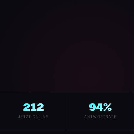
212
94%
JETZT ONLINE
ANTWORTRATE