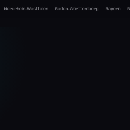
Nordrhein-Westfalen
Baden-Württemberg
Bayern
B