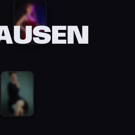
AUSEN