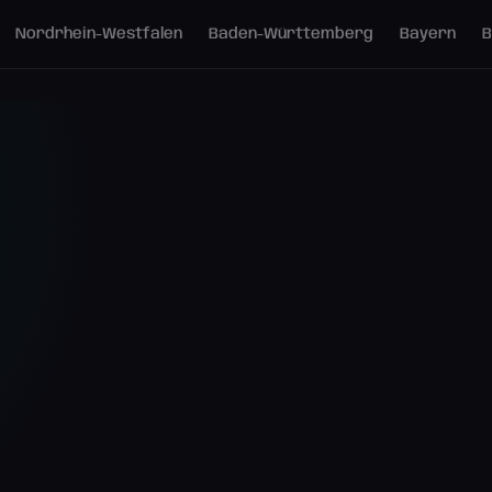
Nordrhein-Westfalen
Baden-Württemberg
Bayern
B