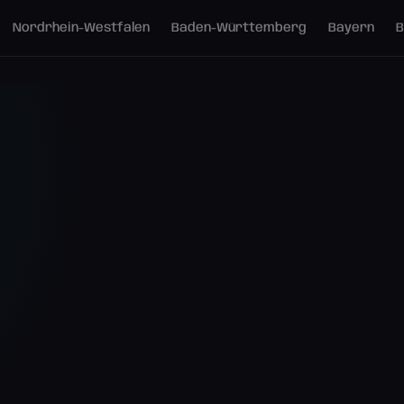
Nordrhein-Westfalen
Baden-Württemberg
Bayern
B