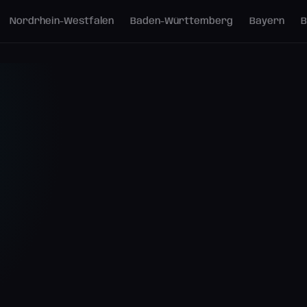
Nordrhein-Westfalen
Baden-Württemberg
Bayern
B