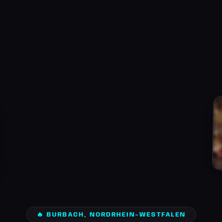
🔥 BURBACH, NORDRHEIN-WESTFALEN