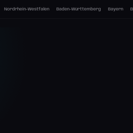
Nordrhein-Westfalen
Baden-Württemberg
Bayern
B