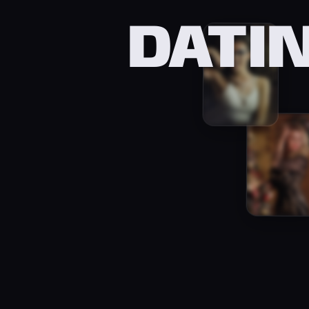
DATIN