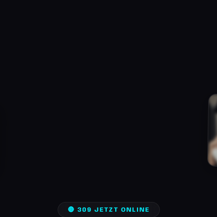
🔴 309 JETZT ONLINE