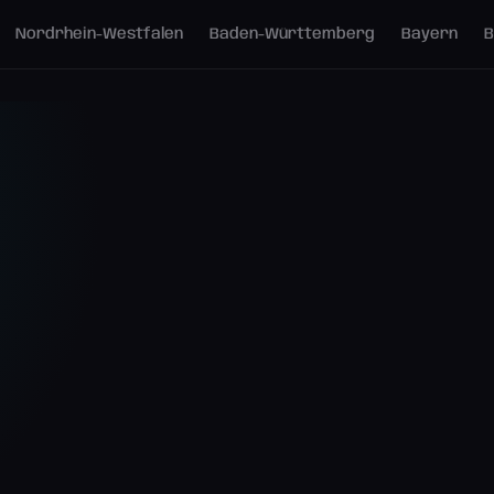
Nordrhein-Westfalen
Baden-Württemberg
Bayern
B